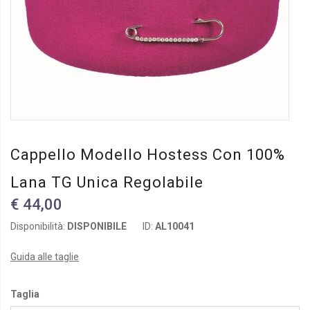
Cappello Modello Hostess Con 100%
Lana TG Unica Regolabile
€ 44,00
Disponibilità:
DISPONIBILE
ID:
AL10041
Guida alle taglie
Taglia