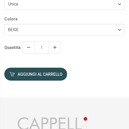
Colore
Quantità:
AGGIUNGI AL CARRELLO