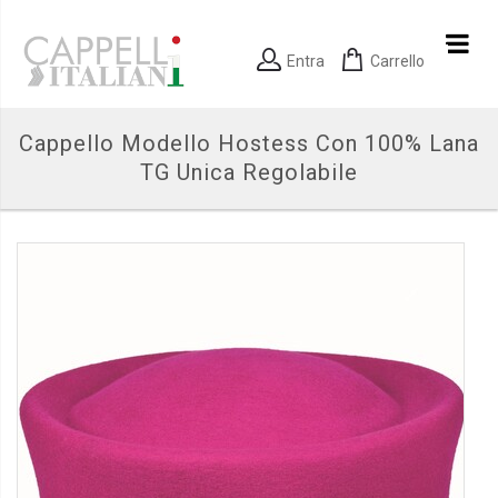
Entra
Carrello
Cappello Modello Hostess Con 100% Lana
TG Unica Regolabile