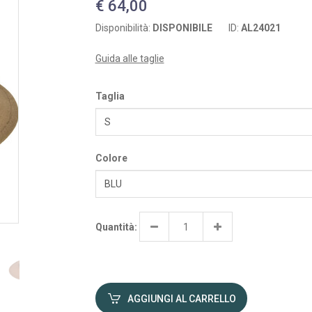
€ 64,00
Disponibilità:
DISPONIBILE
ID:
AL24021
Guida alle taglie
Taglia
Colore
Quantità:
AGGIUNGI AL CARRELLO