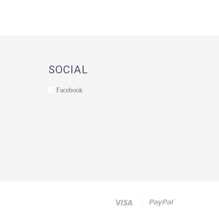
SOCIAL
Facebook