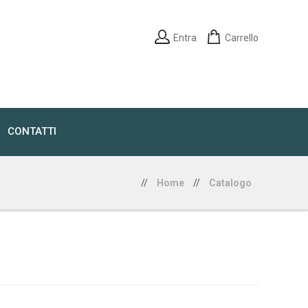
Entra
Carrello
CONTATTI
//
Home
//
Catalogo