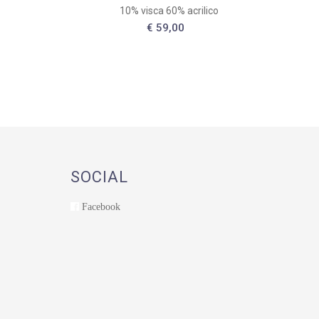
10% visca 60% acrilico
€ 59,00
SOCIAL
Facebook