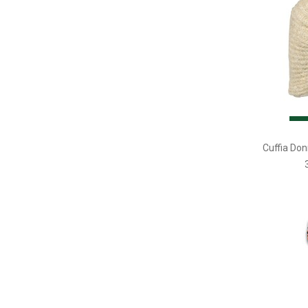
Cuffia Don