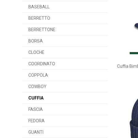
BASEBALL
BERRETTO
BERRETTONE
BORSA
CLOCHE
COORDINATO
Cuffia Bim
COPPOLA
COWBOY
CUFFIA
FASCIA
FEDORA
GUANTI