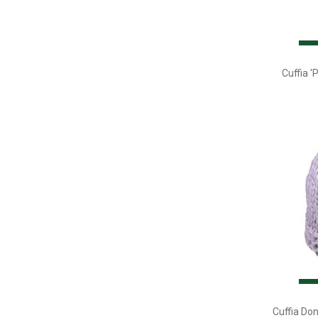
Cuffia '
Cuffia Don