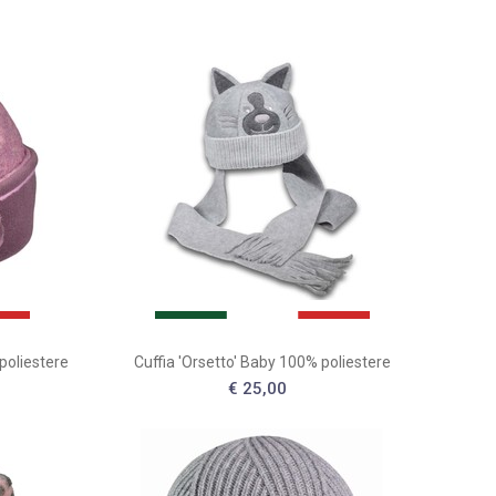
poliestere
Cuffia 'Orsetto' Baby 100% poliestere
€ 25,00