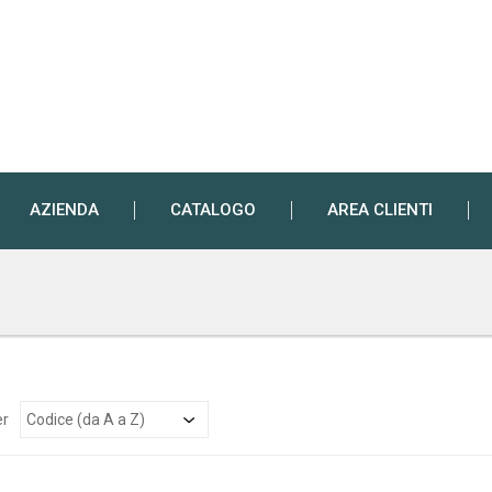
AZIENDA
CATALOGO
AREA CLIENTI
er